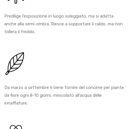
Predilige l’esposizione in luogo soleggiato, ma si adatta
anche alla semi-ombra. Riesce a sopportare il caldo, ma non
tollera il freddo.
Da marzo a settembre è bene fornire del concime per piante
da fiore ogni 8-10 giorni, mescolato all’acqua delle
innaffiature.