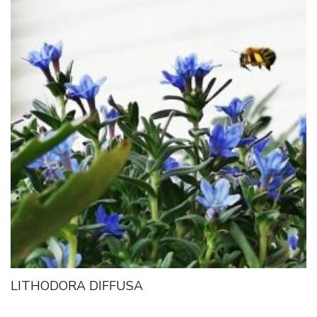
LITHODORA DIFFUSA