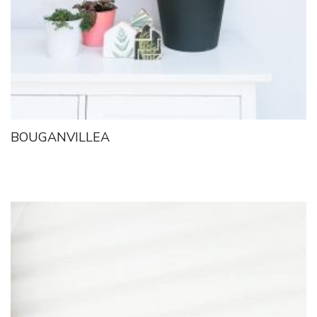
BOUGANVILLEA