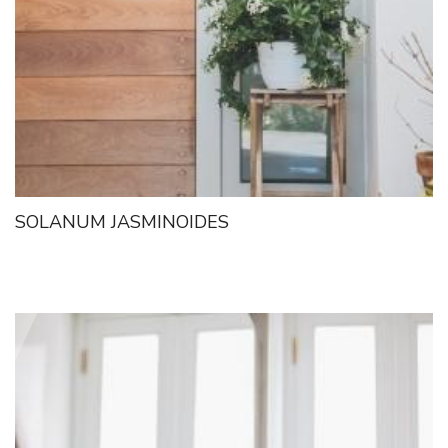
SOLANUM JASMINOIDES