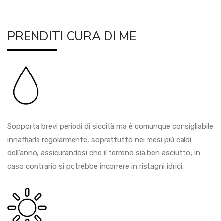
PRENDITI CURA DI ME
Sopporta brevi periodi di siccità ma è comunque consigliabile
innaffiarla regolarmente, soprattutto nei mesi più caldi
dell’anno, assicurandosi che il terreno sia ben asciutto; in
caso contrario si potrebbe incorrere in ristagni idrici.