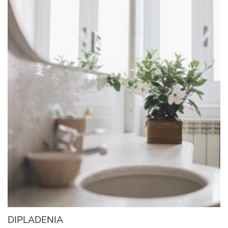
DIPLADENIA