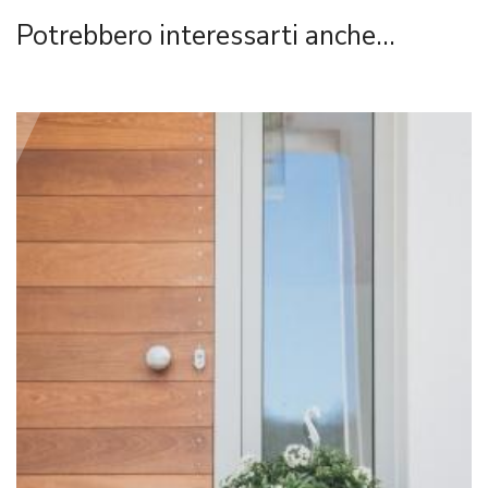
Potrebbero interessarti anche...