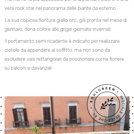
vera rock star nel panorama delle piante da esterno.
La sua copiosa fioritura giallo oro, già pronta nel mese di
gennaio, dona colore alle grigie giornate invernali.
Il portamento semi ricadente è indicato per realizzare
ciotole da appendere al soffitto, ma non sono da
escludere vasi rettangolari da posizionare come fioriere
su balconi e davanzali.