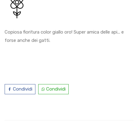
Copiosa fioritura color giallo oro! Super amica delle api... e
forse anche dei gatti.
Condividi
Condividi