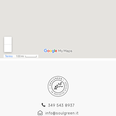
349 543 8937
info@soulgreen.it