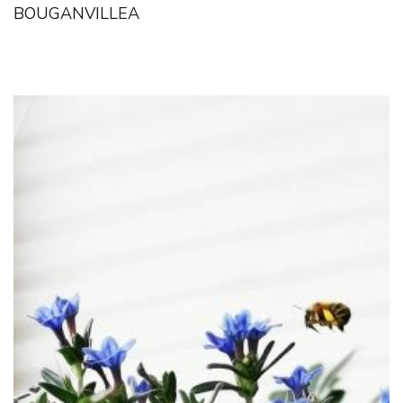
BOUGANVILLEA