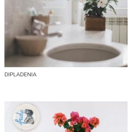
DIPLADENIA