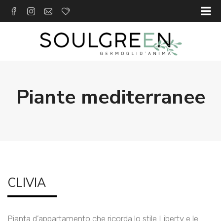
Piante mediterranee
CLIVIA
Pianta d’appartamento che ricorda lo stile Liberty e le