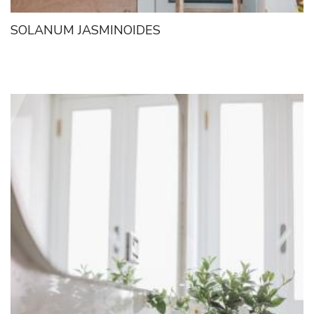
SOLANUM JASMINOIDES