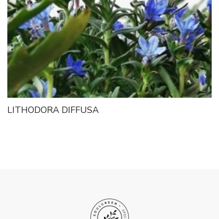
LITHODORA DIFFUSA