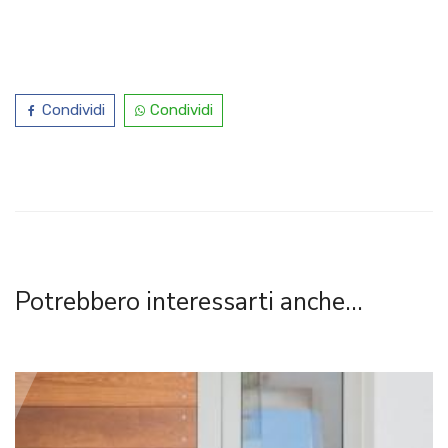
Condividi
Condividi
Potrebbero interessarti anche...