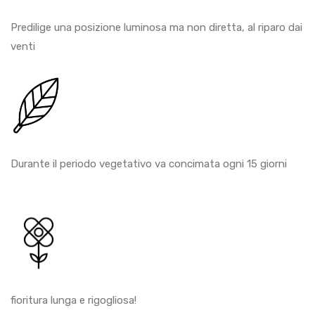
Predilige una posizione luminosa ma non diretta, al riparo dai
venti
Durante il periodo vegetativo va concimata ogni 15 giorni
fioritura lunga e rigogliosa!