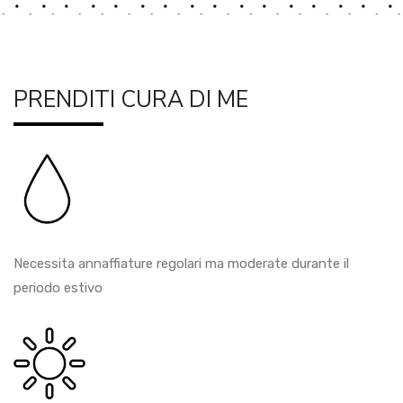
PRENDITI CURA DI ME
Necessita annaffiature regolari ma moderate durante il
periodo estivo