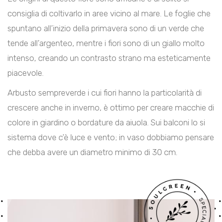
consiglia di coltivarlo in aree vicino al mare. Le foglie che
spuntano all’inizio della primavera sono di un verde che
tende all’argenteo, mentre i fiori sono di un giallo molto
intenso, creando un contrasto strano ma esteticamente
piacevole.
Arbusto sempreverde i cui fiori hanno la particolarità di
crescere anche in inverno, è ottimo per creare macchie di
colore in giardino o bordature da aiuola. Sui balconi lo si
sistema dove c’è luce e vento; in vaso dobbiamo pensare
che debba avere un diametro minimo di 30 cm.