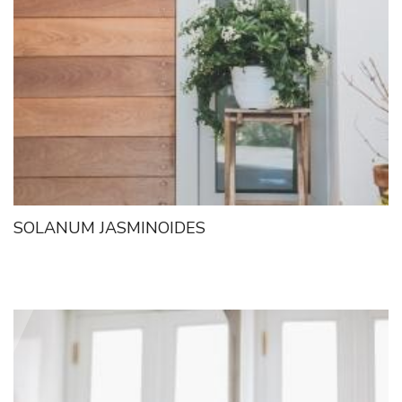
SOLANUM JASMINOIDES