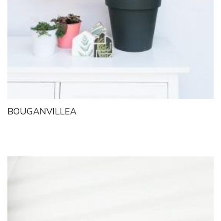
BOUGANVILLEA