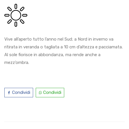
Vive all’aperto tutto l’anno nel Sud; a Nord in inverno va
ritirata in veranda o tagliata a 10 cm d’altezza e pacciamata.
Al sole fiorisce in abbondanza, ma rende anche a
mezz’ombra.
Condividi
Condividi