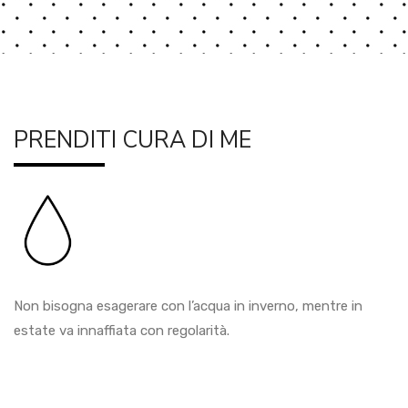
PRENDITI CURA DI ME
Non bisogna esagerare con l’acqua in inverno, mentre in
estate va innaffiata con regolarità.