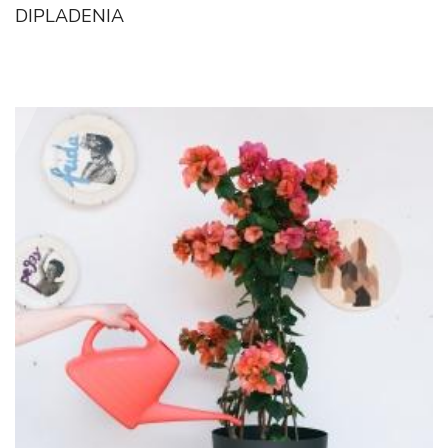
DIPLADENIA