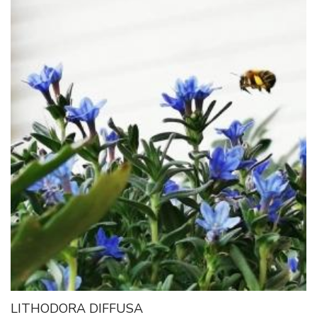
LITHODORA DIFFUSA