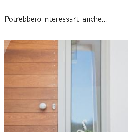
Potrebbero interessarti anche...