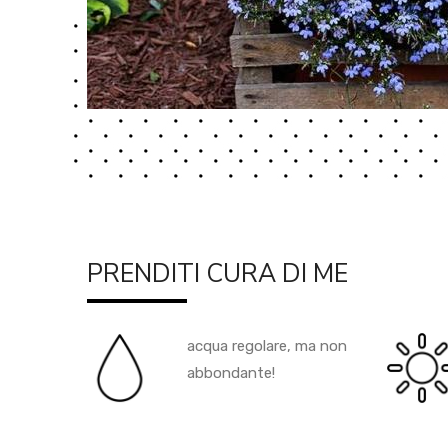
PRENDITI CURA DI ME
acqua regolare, ma non
abbondante!