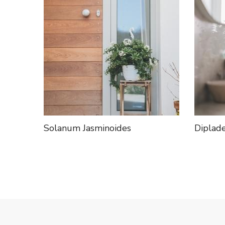
Solanum Jasminoides
Diplade