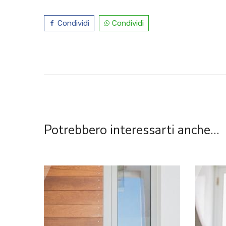
Condividi
Condividi
Potrebbero interessarti anche...