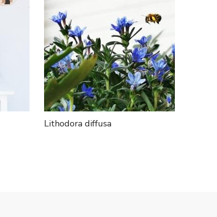
Lithodora diffusa