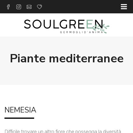
Piante mediterranee
NEMESIA
Difficile trovare un altro fiore che possegga la diversità