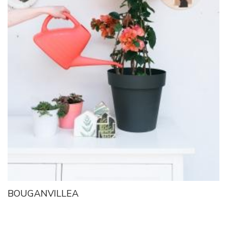
BOUGANVILLEA