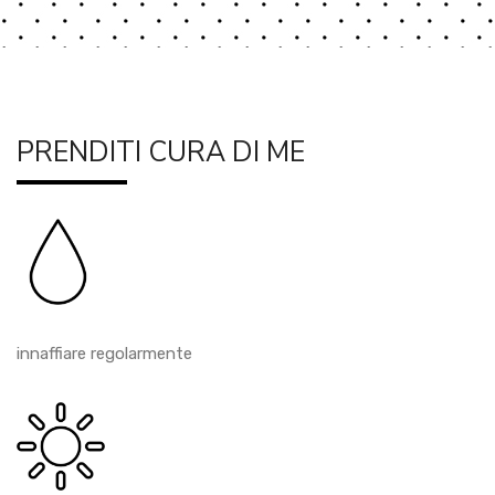
PRENDITI CURA DI ME
innaffiare regolarmente