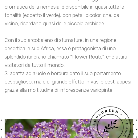
cromatica della nemesia: è disponibile in quasi tutte le
tonalità (eccetto il verde), con petali bicolori che, da
vicino, ricordano quasi delle piccole orchidee.
Con il suo arcobaleno di sfumature, in una regione
desertica in sud Africa, essa è protagonista di uno
splendido itinerario chiamato “Flower Route”, che attira
visitatori da tutto il mondo.
Si adatta ad aiuole e bordure dato il suo portamento
cespuglioso, ma è di grande effetto in vasi e cesti appesi
grazie alla moltitudine di infiorescenze variopinte