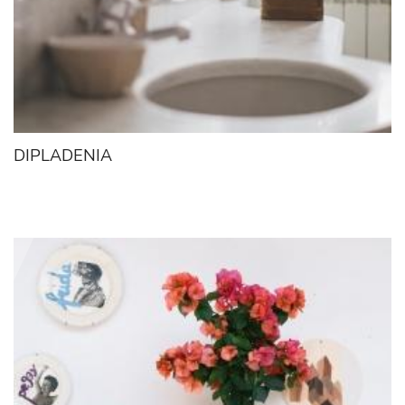
DIPLADENIA