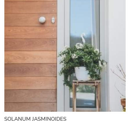
SOLANUM JASMINOIDES