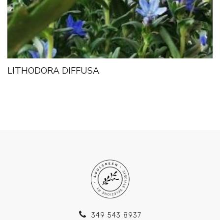
LITHODORA DIFFUSA
349 543 8937