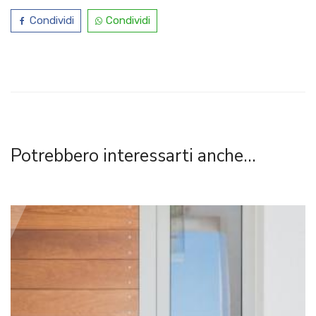
Condividi
Condividi
Potrebbero interessarti anche...