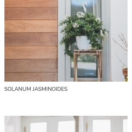
SOLANUM JASMINOIDES