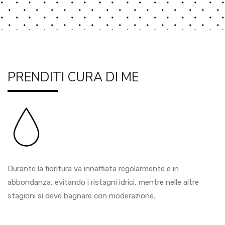
PRENDITI CURA DI ME
Durante la fioritura va innaffiata regolarmente e in
abbondanza, evitando i ristagni idrici, mentre nelle altre
stagioni si deve bagnare con moderazione.