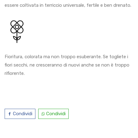
essere coltivata in terriccio universale, fertile e ben drenato.
Fioritura, colorata ma non troppo esuberante. Se togliete i
fiori secchi, ne cresceranno di nuovi anche se non è troppo
rifiorente.
Condividi
Condividi