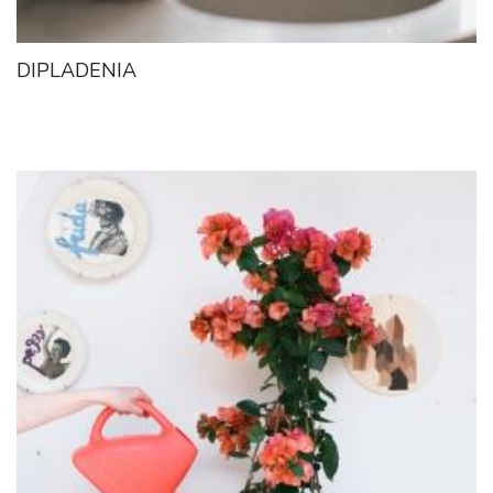
DIPLADENIA