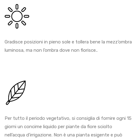
Gradisce posizioni in pieno sole e tollera bene la mezz’ombra
luminosa, ma non l’ombra dove non fiorisce..
Per tutto il periodo vegetativo, si consiglia di fornire ogni 15
giorni un concime liquido per piante da fiore sciolto
nell’acqua d’irrigazione. Non è una pianta esigente e può