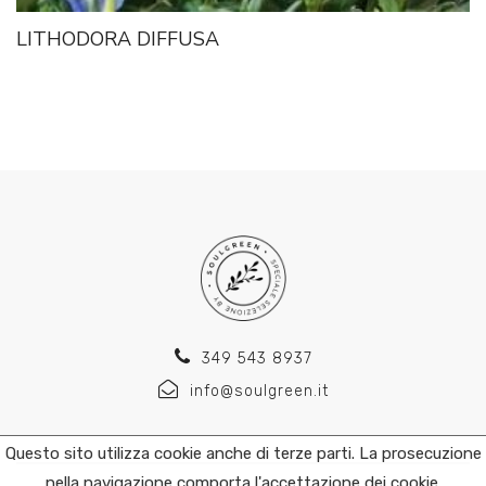
LITHODORA DIFFUSA
349 543 8937
info@soulgreen.it
Questo sito utilizza cookie anche di terze parti. La prosecuzione
nella navigazione comporta l'accettazione dei cookie.