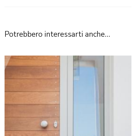
Potrebbero interessarti anche...