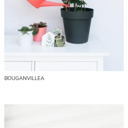
BOUGANVILLEA