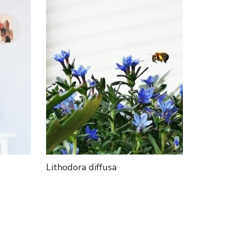
Lithodora diffusa