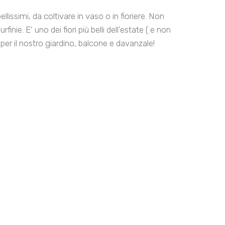
ellissimi, da coltivare in vaso o in fioriere. Non
inie. E' uno dei fiori più belli dell'estate ( e non
per il nostro giardino, balcone e davanzale!