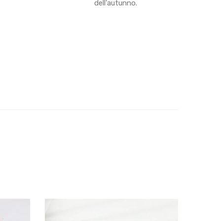
dell'autunno.