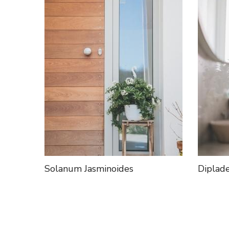
Solanum Jasminoides
Diplade