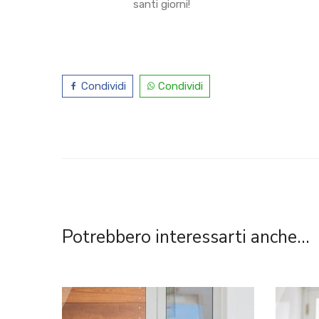
santi giorni!
Condividi
Condividi
Potrebbero interessarti anche...