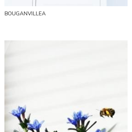
BOUGANVILLEA