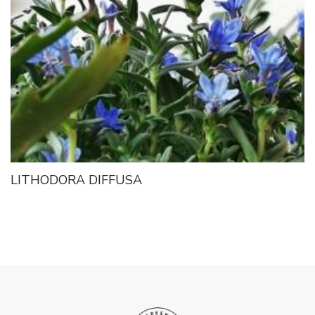
LITHODORA DIFFUSA