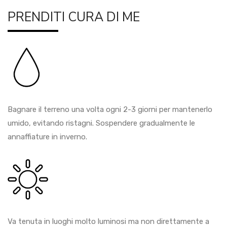
PRENDITI CURA DI ME
Bagnare il terreno una volta ogni 2-3 giorni per mantenerlo
umido, evitando ristagni. Sospendere gradualmente le
annaffiature in inverno.
Va tenuta in luoghi molto luminosi ma non direttamente a