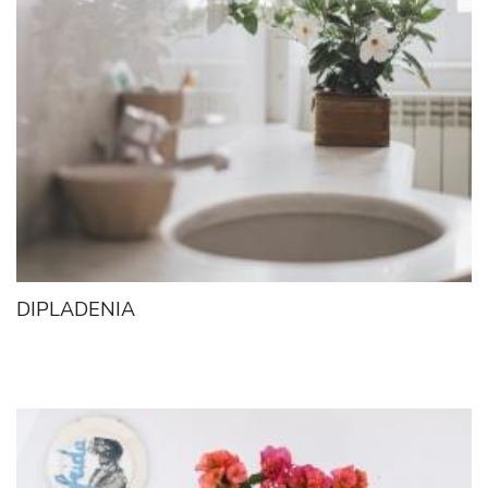
DIPLADENIA