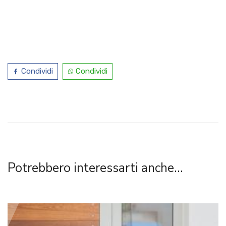
Condividi
Condividi
Potrebbero interessarti anche...