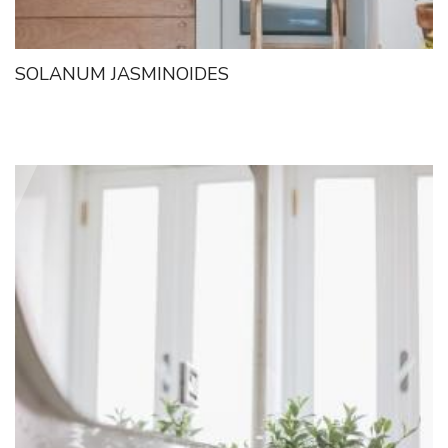
SOLANUM JASMINOIDES