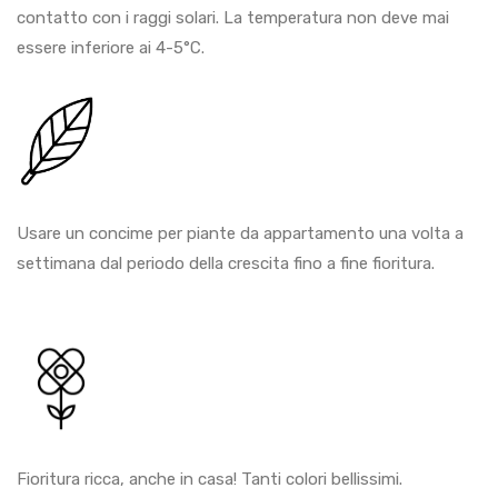
contatto con i raggi solari. La temperatura non deve mai
essere inferiore ai 4-5°C.
Usare un concime per piante da appartamento una volta a
settimana dal periodo della crescita fino a fine fioritura.
Fioritura ricca, anche in casa! Tanti colori bellissimi.