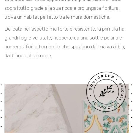
soprattutto grazie alla sua ricca e prolungata fioritura,
trova un habitat perfetto tra le mura domestiche.
Delicata nell’aspetto ma forte e resistente, la primula ha
grandi foglie vellutate, ricoperte da una sottile peluria e
numerosi fiori ad ombrello che spaziano dal malva al blu,
dal bianco al salmone.