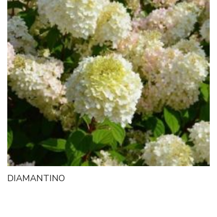
DIAMANTINO