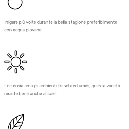
Irrigare più volte durante la bella stagione preferibilmente
con acqua piovana.
L’ortensia ama gli ambienti freschi ed umidi, questa varietà
resiste bene anche al sole!