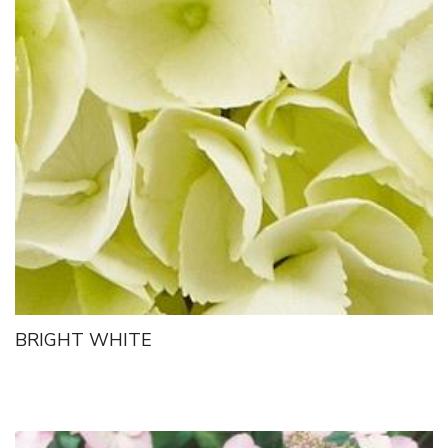
BRIGHT WHITE