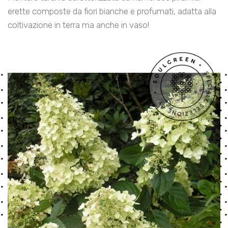
erette composte da fiori bianche e profumati, adatta alla
coltivazione in terra ma anche in vaso!