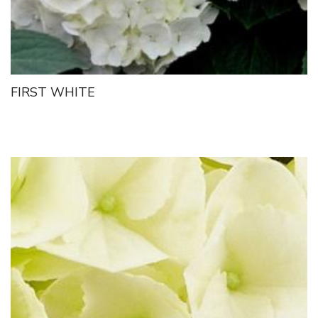
FIRST WHITE