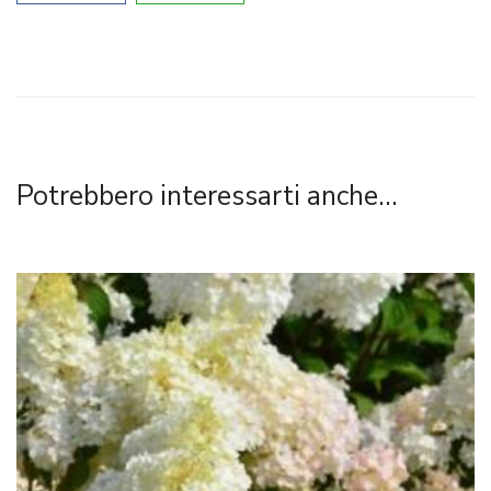
Potrebbero interessarti anche...