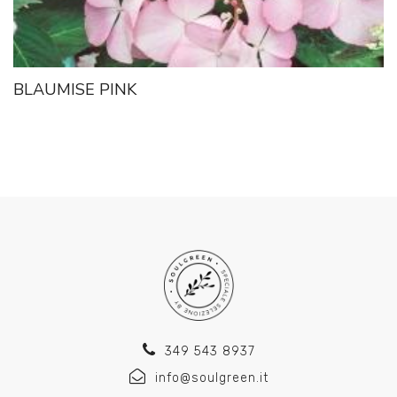
BLAUMISE PINK
349 543 8937
info@soulgreen.it