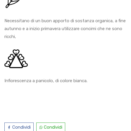
Necessitano di un buon apporto di sostanza organica, a fine
autunno e a inizio primavera utilizzare concimi che ne sono
ricchi,
Infiorescenza a panicolo, di colore bianca.
Condividi
Condividi