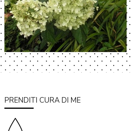
PRENDITI CURA DI ME