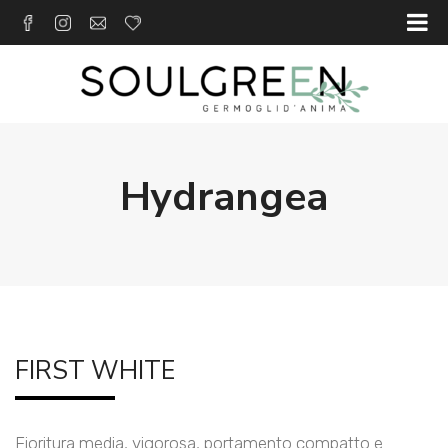
Hydrangea
FIRST WHITE
Fioritura media, vigorosa, portamento compatto e