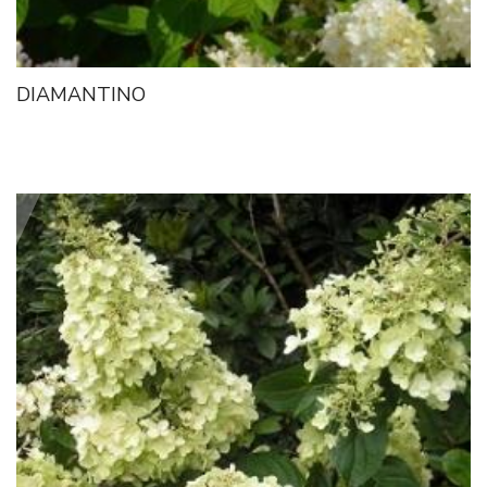
DIAMANTINO