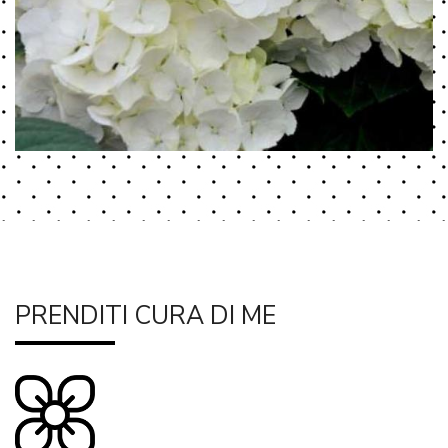
PRENDITI CURA DI ME