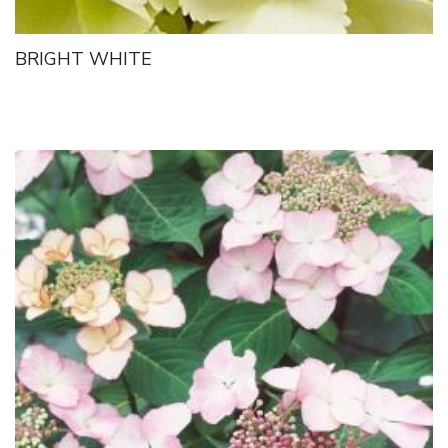
BRIGHT WHITE