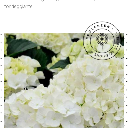
tondeggiante!