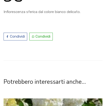
Infiorescenza sferica dal colore bianco delicato.
Condividi
Condividi
Potrebbero interessarti anche...