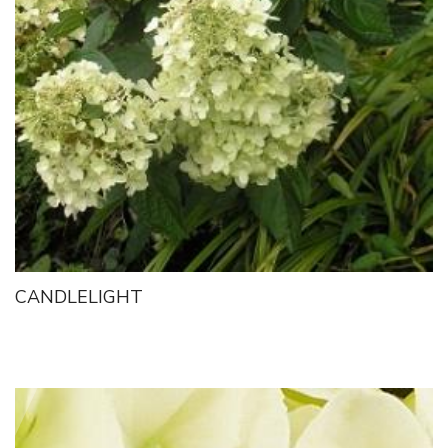
CANDLELIGHT