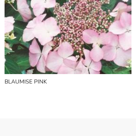
BLAUMISE PINK