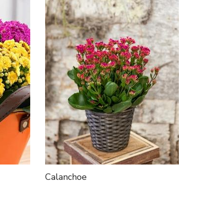
Calanchoe