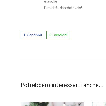
è anche
l'umidità...ricordatevelo!
Condividi
Condividi
Potrebbero interessarti anche...