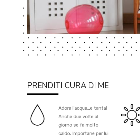
PRENDITI CURA DI ME
Adora l'acqua...e tanta!
Anche due volte al
giorno se fa molto
caldo. Importane per lui