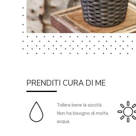
PRENDITI CURA DI ME
Tollera bene la siccità.
Non ha bisogno di molta
acqua.