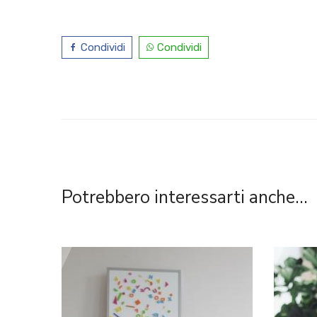
Condividi
Condividi
Potrebbero interessarti anche...