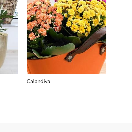
Calandiva