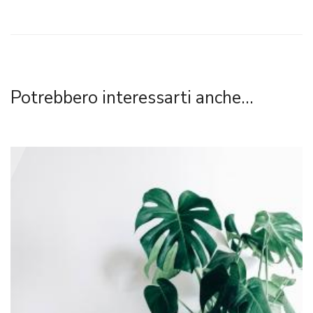
Potrebbero interessarti anche...