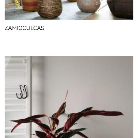
ZAMIOCULCAS