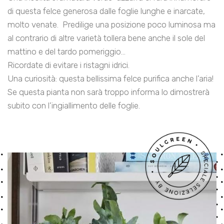
di questa felce generosa dalle foglie lunghe e inarcate,
molto venate. Predilige una posizione poco luminosa ma
al contrario di altre varietà tollera bene anche il sole del
mattino e del tardo pomeriggio...
Ricordate di evitare i ristagni idrici.
Una curiosità: questa bellissima felce purifica anche l’aria!
Se questa pianta non sarà troppo informa lo dimostrerà
subito con l’ingiallimento delle foglie.