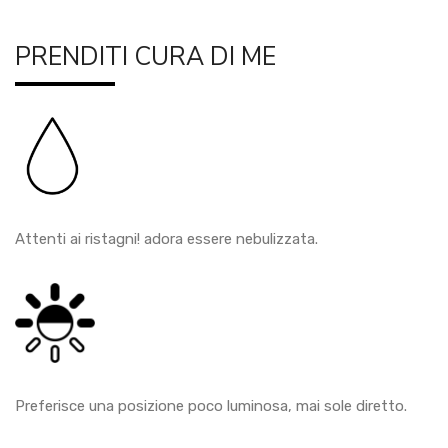
PRENDITI CURA DI ME
Attenti ai ristagni! adora essere nebulizzata.
Preferisce una posizione poco luminosa, mai sole diretto.