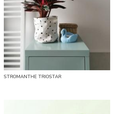
STROMANTHE TRIOSTAR