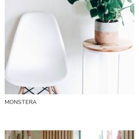
MONSTERA