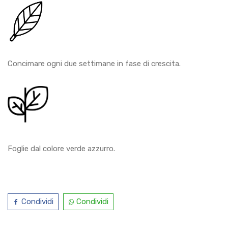
Concimare ogni due settimane in fase di crescita.
Foglie dal colore verde azzurro.
Condividi
Condividi