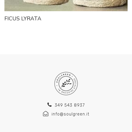
FICUS LYRATA
349 543 8937
info@soulgreen.it