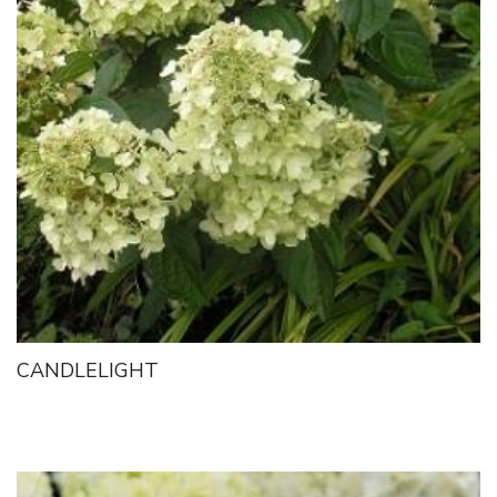
CANDLELIGHT