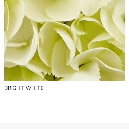
BRIGHT WHITE