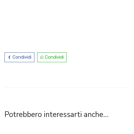
Condividi
Condividi
Potrebbero interessarti anche...