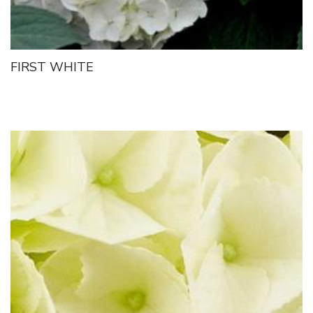
FIRST WHITE