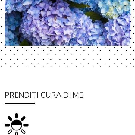
PRENDITI CURA DI ME