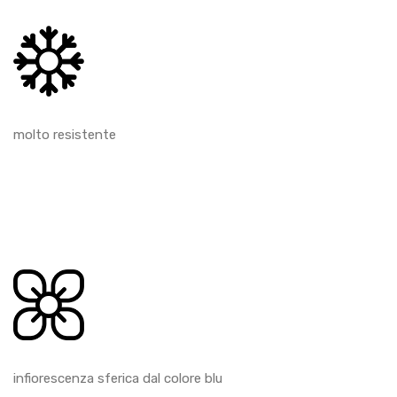
molto resistente
infiorescenza sferica dal colore blu