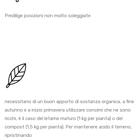
Predilige posizioni non molto soleggiate
necessitano di un buon apporto di sostanza organica, a fine
autunno e a inizio primavera utilizzare concimi che ne sono
ricchi, è il caso del letame maturo (1 kg per pianta) o del
compost (1,5 kg per pianta). Per mantenere acido il terreno,
ripristinando