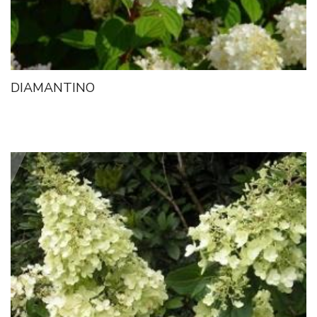
DIAMANTINO