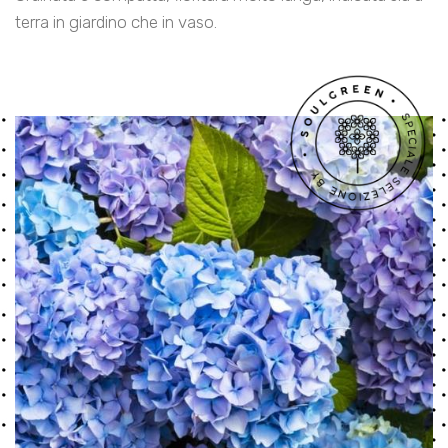
terra in giardino che in vaso.