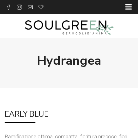
Hydrangea
EARLY BLUE
Ramificazione ottima, compatta, fioritura precoce, fiori