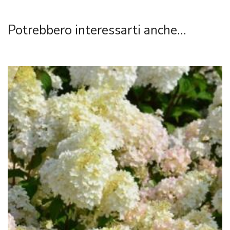
Potrebbero interessarti anche...