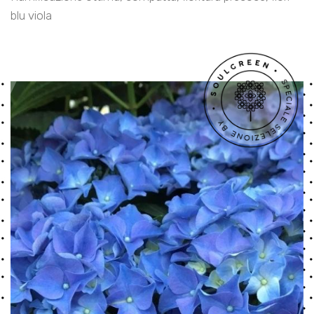
blu viola