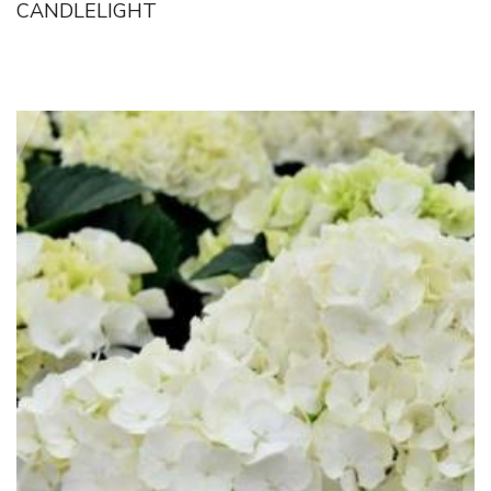
CANDLELIGHT