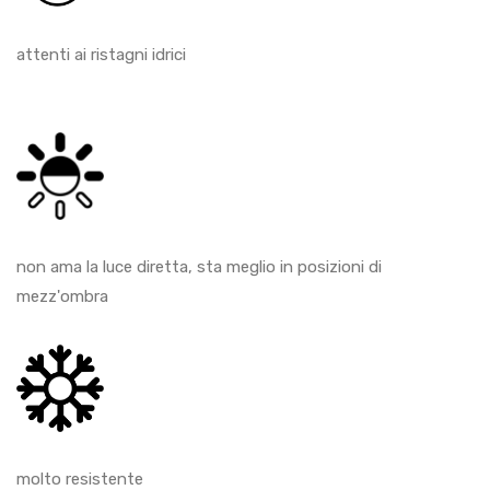
attenti ai ristagni idrici
non ama la luce diretta, sta meglio in posizioni di
mezz'ombra
molto resistente