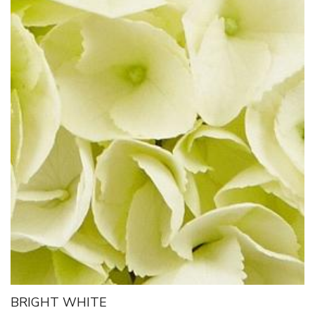
BRIGHT WHITE