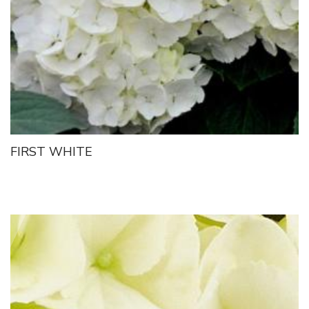
FIRST WHITE