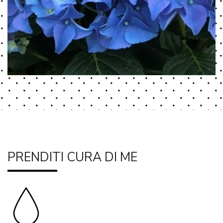
PRENDITI CURA DI ME