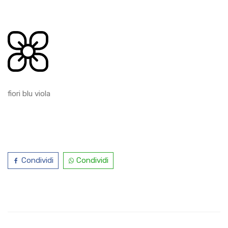
fiori blu viola
Condividi
Condividi