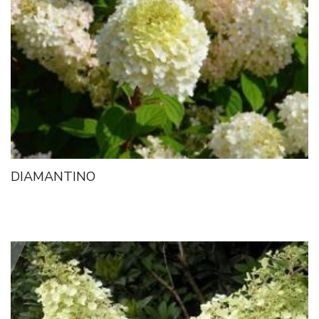
DIAMANTINO