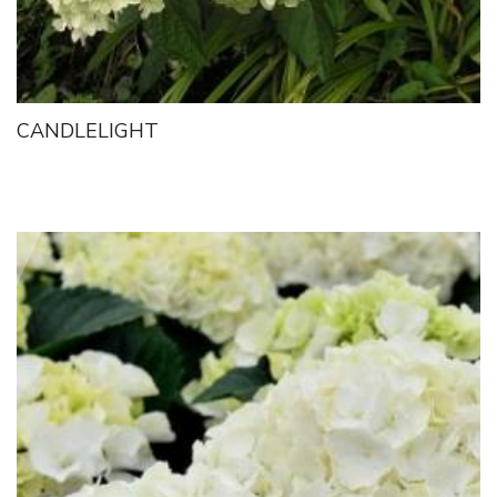
CANDLELIGHT