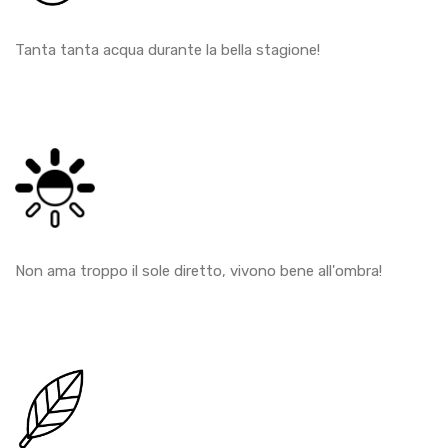
Tanta tanta acqua durante la bella stagione!
Non ama troppo il sole diretto, vivono bene all'ombra!