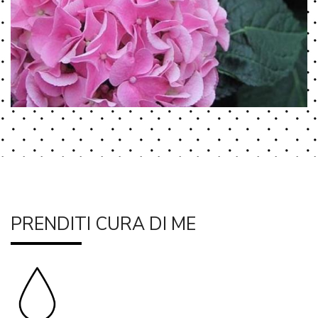
PRENDITI CURA DI ME