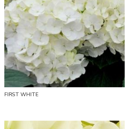
FIRST WHITE