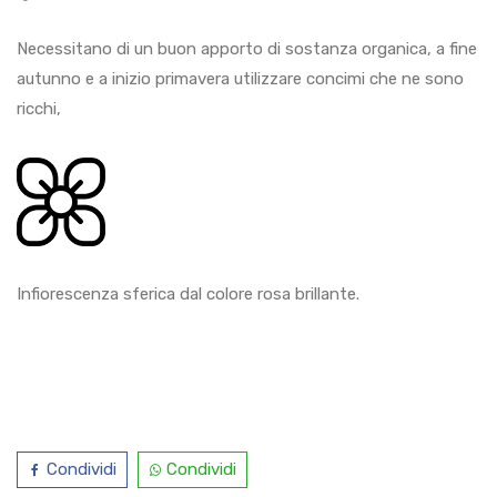
Necessitano di un buon apporto di sostanza organica, a fine
autunno e a inizio primavera utilizzare concimi che ne sono
ricchi,
Infiorescenza sferica dal colore rosa brillante.
Condividi
Condividi