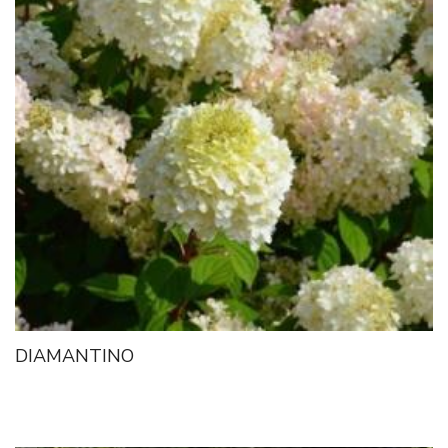
DIAMANTINO