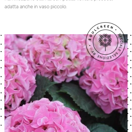
adatta anche in vaso piccolo.