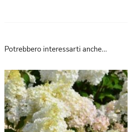
Potrebbero interessarti anche...