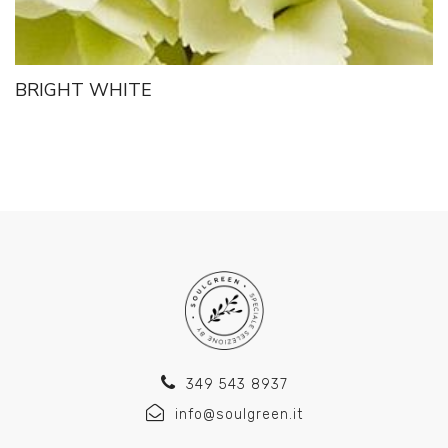
BRIGHT WHITE
349 543 8937
info@soulgreen.it